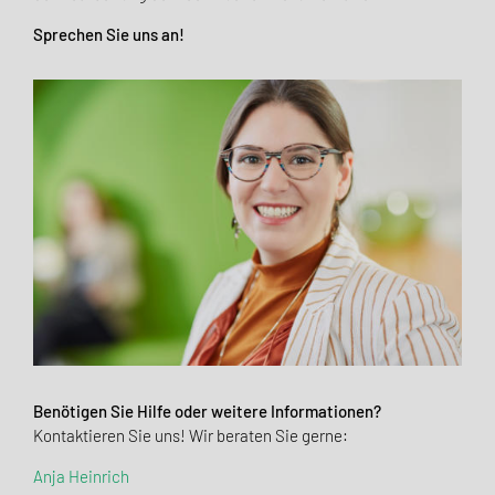
Sprechen Sie uns an!
Benötigen Sie Hilfe oder weitere Informationen?
Kontaktieren Sie uns! Wir beraten Sie gerne:
Anja Heinrich