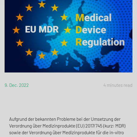
9. Dec. 2022
4 minutes read
Aufgrund der bekannten Probleme bei der Umsetzung der
Verordnung über Medizinprodukte (EU) 2017/745 (kurz: MDR)
sowie der Verordnung über Medizinprodukte für die in-vitro