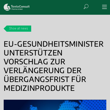
Show all news
EU-GESUNDHEITSMINISTER
UNTERSTÜTZEN
VORSCHLAG ZUR
VERLÄNGERUNG DER
ÜBERGANGSFRIST FÜR
MEDIZINPRODUKTE