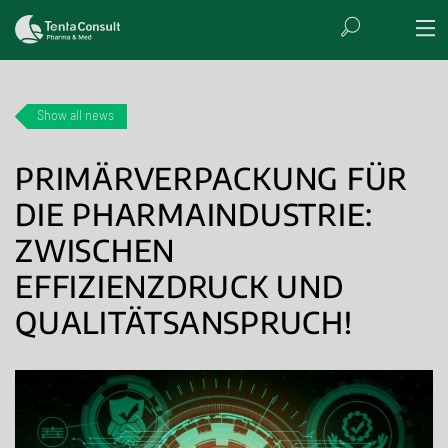
Show all news
PRIMÄRVERPACKUNG FÜR
DIE PHARMAINDUSTRIE:
ZWISCHEN
EFFIZIENZDRUCK UND
QUALITÄTSANSPRUCH!