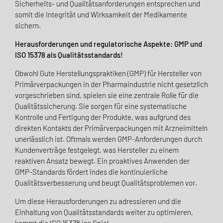
Sicherheits- und Qualitätsanforderungen entsprechen und
somit die Integrität und Wirksamkeit der Medikamente
sichern.
Herausforderungen und regulatorische Aspekte: GMP und
ISO 15378 als Qualitätsstandards!
Obwohl Gute Herstellungspraktiken (GMP) für Hersteller von
Primärverpackungen in der Pharmaindustrie nicht gesetzlich
vorgeschrieben sind, spielen sie eine zentrale Rolle für die
Qualitätssicherung. Sie sorgen für eine systematische
Kontrolle und Fertigung der Produkte, was aufgrund des
direkten Kontakts der Primärverpackungen mit Arzneimitteln
unerlässlich ist. Oftmals werden GMP-Anforderungen durch
Kundenverträge festgelegt, was Hersteller zu einem
reaktiven Ansatz bewegt. Ein proaktives Anwenden der
GMP-Standards fördert indes die kontinuierliche
Qualitätsverbesserung und beugt Qualitätsproblemen vor.
Um diese Herausforderungen zu adressieren und die
Einhaltung von Qualitätsstandards weiter zu optimieren,