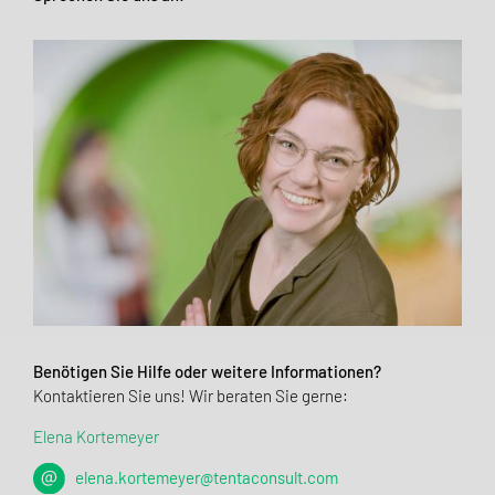
Benötigen Sie Hilfe oder weitere Informationen?
Kontaktieren Sie uns! Wir beraten Sie gerne:
Elena Kortemeyer
elena.kortemeyer@tentaconsult.com