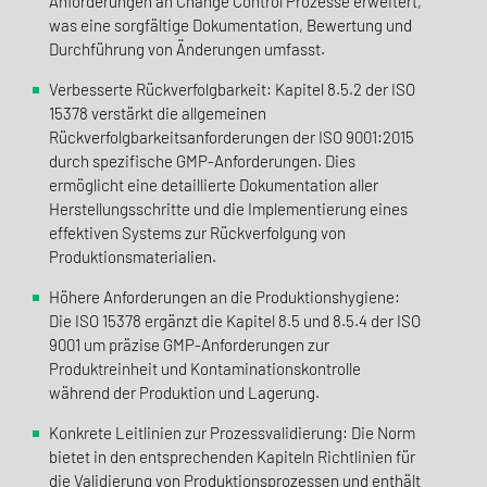
Anforderungen an Change Control Prozesse erweitert,
was eine sorgfältige Dokumentation, Bewertung und
Durchführung von Änderungen umfasst.
Verbesserte Rückverfolgbarkeit: Kapitel 8.5.2 der ISO
15378 verstärkt die allgemeinen
Rückverfolgbarkeitsanforderungen der ISO 9001:2015
durch spezifische GMP-Anforderungen. Dies
ermöglicht eine detaillierte Dokumentation aller
Herstellungsschritte und die Implementierung eines
effektiven Systems zur Rückverfolgung von
Produktionsmaterialien.
Höhere Anforderungen an die Produktionshygiene:
Die ISO 15378 ergänzt die Kapitel 8.5 und 8.5.4 der ISO
9001 um präzise GMP-Anforderungen zur
Produktreinheit und Kontaminationskontrolle
während der Produktion und Lagerung.
Konkrete Leitlinien zur Prozessvalidierung: Die Norm
bietet in den entsprechenden Kapiteln Richtlinien für
die Validierung von Produktionsprozessen und enthält