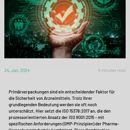
24. Jan. 2024
8 minutes read
Primärverpackungen sind ein entscheidender Faktor für
die Sicherheit von Arzneimitteln. Trotz ihrer
grundlegenden Bedeutung werden sie oft noch
unterschätzt. Hier setzt die ISO 15378:2017 an, die den
prozessorientierten Ansatz der ISO 9001:2015 - mit
spezifischen Anforderungen (GMP-Prinzipien) der Pharma-