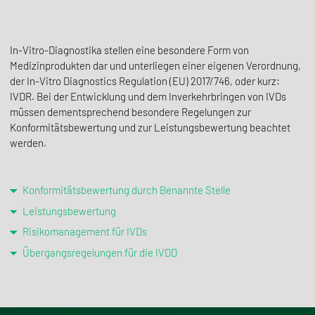
In-Vitro-Diagnostika stellen eine besondere Form von
Medizinprodukten dar und unterliegen einer eigenen Verordnung,
der In-Vitro Diagnostics Regulation (EU) 2017/746, oder kurz:
IVDR. Bei der Entwicklung und dem Inverkehrbringen von IVDs
müssen dementsprechend besondere Regelungen zur
Konformitätsbewertung und zur Leistungsbewertung beachtet
werden.
Konformitätsbewertung durch Benannte Stelle
Leistungsbewertung
Risikomanagement für IVDs
Übergangsregelungen für die IVDD