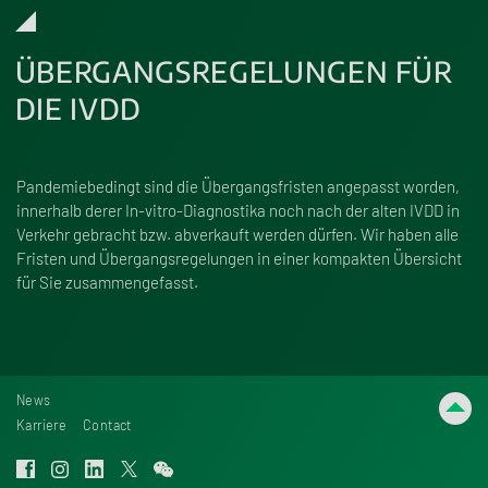
ÜBERGANGSREGELUNGEN FÜR
DIE IVDD
Pandemiebedingt sind die Übergangsfristen angepasst worden,
innerhalb derer In-vitro-Diagnostika noch nach der alten IVDD in
Verkehr gebracht bzw. abverkauft werden dürfen.
Wir haben alle
Fristen und Übergangsregelungen in einer kompakten Übersicht
für Sie zusammengefasst.
News
Karriere
Contact