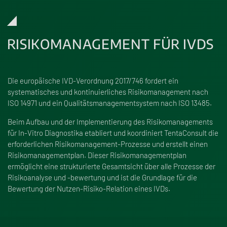
RISIKOMANAGEMENT FÜR IVDS
Die europäische IVD-Verordnung 2017/746 fordert ein
systematisches und kontinuierliches Risikomanagement nach
ISO 14971 und ein Qualitätsmanagementsystem nach ISO 13485.
Beim Aufbau und der Implementierung des Risikomanagements
für In-Vitro Diagnostika etabliert und koordiniert TentaConsult die
erforderlichen Risikomanagement-Prozesse und erstellt einen
Risikomanagementplan. Dieser Risikomanagementplan
ermöglicht eine strukturierte Gesamtsicht über alle Prozesse der
Risikoanalyse und -bewertung und ist die Grundlage für die
Bewertung der Nutzen-Risiko-Relation eines IVDs.