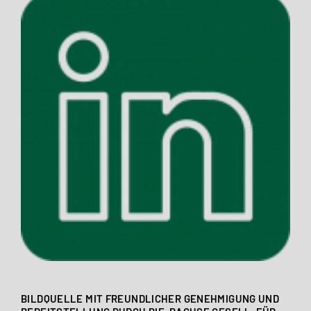
BILDQUELLE MIT FREUNDLICHER GENEHMIGUNG UND