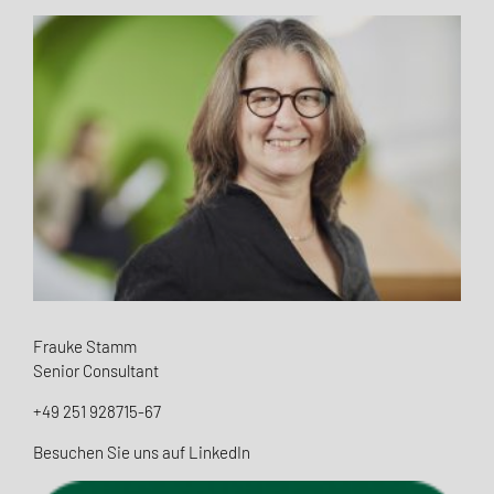
Frauke Stamm
Senior Consultant
+49 251 928715-67
Besuchen Sie uns auf LinkedIn