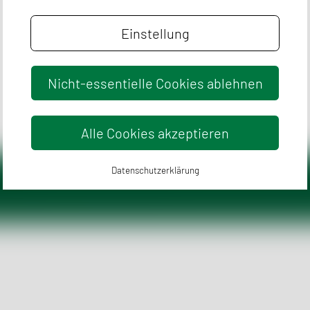
Medizinprodukte
Einstellung
Nutraceuticals
Cosmeceuticals
Nicht-essentielle Cookies ablehnen
Alle Cookies akzeptieren
Datenschutzerklärung