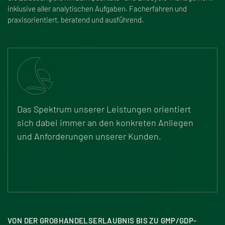
inklusive aller analytischen Aufgaben. Facherfahren und
praxisorientiert, beratend und ausführend.
Das Spektrum unserer Leistungen orientiert
sich dabei immer an den konkreten Anliegen
und Anforderungen unserer Kunden.
VON DER GRO
ß
HANDELSERLAUBNIS BIS ZU GMP/GDP-