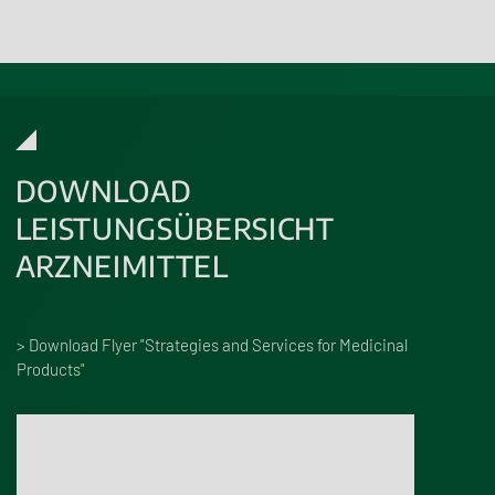
DOWNLOAD
LEISTUNGSÜBERSICHT
ARZNEIMITTEL
> Download Flyer "Strategies and Services for Medicinal
Products"