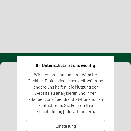
Mehr erfahren
Ihr Datenschutz ist uns wichtig
Wir benutzen auf unserer Website
Cookies. Einige sind essenziell, während
andere uns helfen, die Nutzung der
Website zu analysieren und Ihnen
erlauben, uns über die Chat-Funktion zu
kontaktieren. Sie können Ihre
Entscheidung jederzeit ändern.
Einstellung