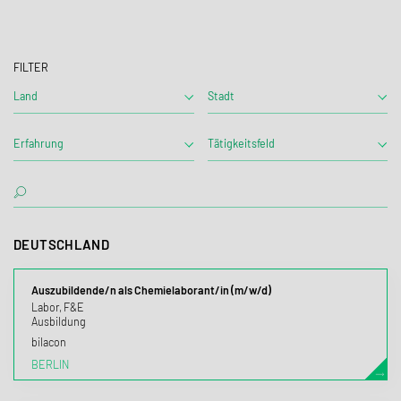
FILTER
Land
Stadt
Erfahrung
Tätigkeitsfeld
DEUTSCHLAND
Auszubildende/n als Chemielaborant/in (m/w/d)
Labor, F&E
Ausbildung
bilacon
BERLIN