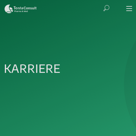
KARRIERE