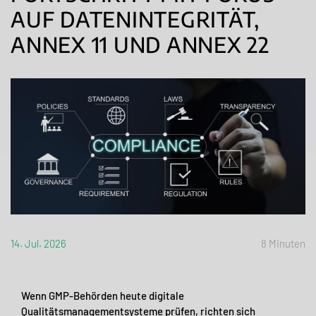
AUF DATENINTEGRITÄT,
ANNEX 11 UND ANNEX 22
14. Jul. 2026
8 Minuten
Wenn GMP-Behörden heute digitale
Qualitätsmanagementsysteme prüfen, richten sich