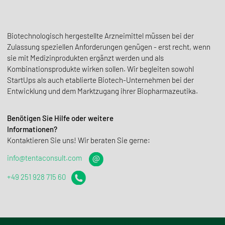
Biotechnologisch hergestellte Arzneimittel müssen bei der
Zulassung speziellen Anforderungen genügen - erst recht, wenn
sie mit Medizinprodukten ergänzt werden und als
Kombinationsprodukte wirken sollen. Wir begleiten sowohl
StartUps als auch etablierte Biotech-Unternehmen bei der
Entwicklung und dem Marktzugang ihrer Biopharmazeutika.
Benötigen Sie Hilfe oder weitere
Informationen?
Kontaktieren Sie uns! Wir beraten Sie gerne:
info@tentaconsult.com
+49 251 928 715 60