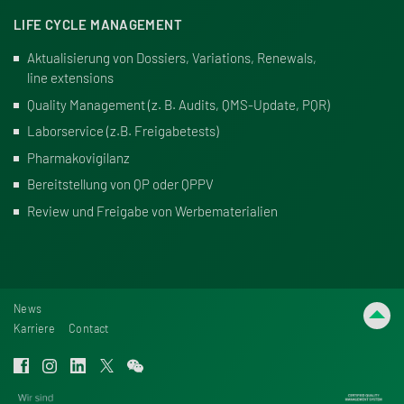
LIFE CYCLE MANAGEMENT
Aktualisierung von Dossiers, Variations, Renewals,
line extensions
Quality Management (z. B. Audits, QMS-Update, PQR)
Laborservice (z.B. Freigabetests)
Pharmakovigilanz
Bereitstellung von QP oder QPPV
Review und Freigabe von Werbematerialien
News
Karriere
Contact