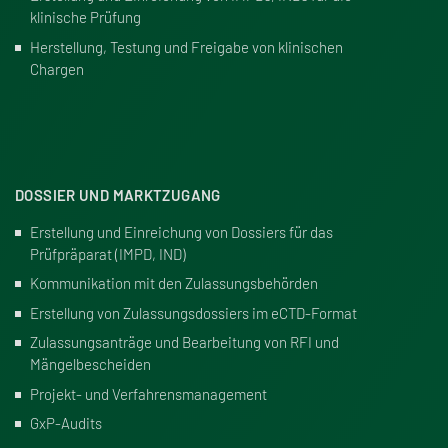
klinische Prüfung
Herstellung, Testung und Freigabe von klinischen
Chargen
DOSSIER UND MARKTZUGANG
Erstellung und Einreichung von Dossiers für das
Prüfpräparat (IMPD, IND)
Kommunikation mit den Zulassungsbehörden
Erstellung von Zulassungsdossiers im eCTD-Format
Zulassungsanträge und Bearbeitung von RFI und
Mängelbescheiden
Projekt- und Verfahrensmanagement
GxP-Audits