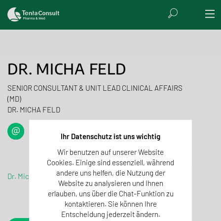
DR. MICHA FELD
SENIOR CONSULTANT & UNIT LEAD CLINICAL AFFAIRS
(MD)
DR. MICHA FELD
Ihr Datenschutz ist uns wichtig
Wir benutzen auf unserer Website
Cookies. Einige sind essenziell, während
andere uns helfen, die Nutzung der
Dr. Micha Feld
Website zu analysieren und Ihnen
erlauben, uns über die Chat-Funktion zu
kontaktieren. Sie können Ihre
Entscheidung jederzeit ändern.