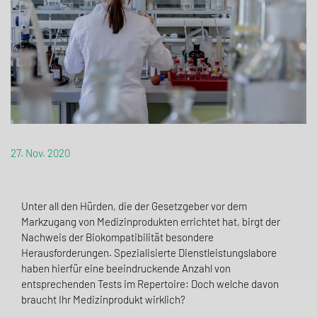
27. Nov. 2020
Unter all den Hürden, die der Gesetzgeber vor dem
Markzugang von Medizinprodukten errichtet hat, birgt der
Nachweis der Biokompatibilität besondere
Herausforderungen. Spezialisierte Dienstleistungslabore
haben hierfür eine beeindruckende Anzahl von
entsprechenden Tests im Repertoire: Doch welche davon
braucht Ihr Medizinprodukt wirklich?