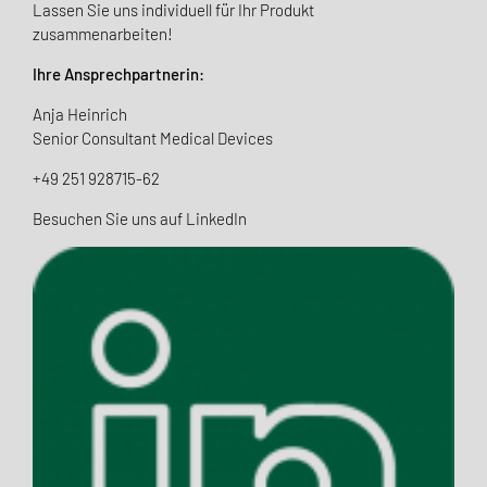
Lassen Sie uns individuell für Ihr Produkt
zusammenarbeiten!
Ihre Ansprechpartnerin:
Anja Heinrich
Senior Consultant Medical Devices
+49 251 928715-62
Besuchen Sie uns auf LinkedIn