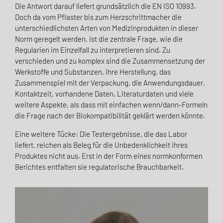
Die Antwort darauf liefert grundsätzlich die EN ISO 10993.
Doch da vom Pflaster bis zum Herzschrittmacher die
unterschiedlichsten Arten von Medizinprodukten in dieser
Norm geregelt werden, ist die zentrale Frage, wie die
Regularien im Einzelfall zu interpretieren sind. Zu
verschieden und zu komplex sind die Zusammensetzung der
Werkstoffe und Substanzen, ihre Herstellung, das
Zusammenspiel mit der Verpackung, die Anwendungsdauer,
Kontaktzeit, vorhandene Daten, Literaturdaten und viele
weitere Aspekte, als dass mit einfachen wenn/dann-Formeln
die Frage nach der Biokompatibilität geklärt werden könnte.
Eine weitere Tücke: Die Testergebnisse, die das Labor
liefert, reichen als Beleg für die Unbedenklichkeit ihres
Produktes nicht aus. Erst in der Form eines normkonformen
Berichtes entfalten sie regulatorische Brauchbarkeit.