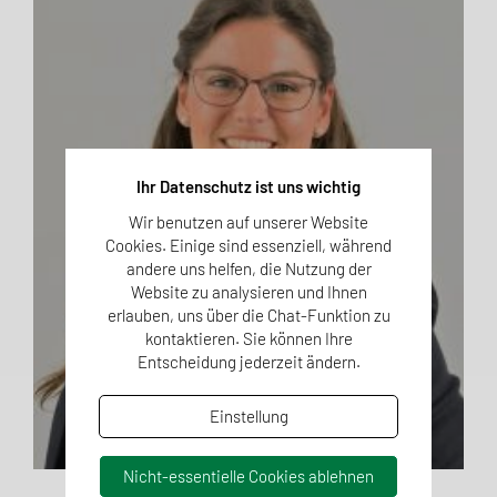
Ihr Datenschutz ist uns wichtig
Wir benutzen auf unserer Website
Cookies. Einige sind essenziell, während
andere uns helfen, die Nutzung der
Website zu analysieren und Ihnen
erlauben, uns über die Chat-Funktion zu
kontaktieren. Sie können Ihre
Entscheidung jederzeit ändern.
Einstellung
Nicht-essentielle Cookies ablehnen