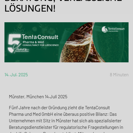
LÖSUNGEN!
14. Jul. 2025
8 Minuten
Münster, München 14.Juli 2025
Fünf Jahre nach der Gründung zieht die TentaConsult
Pharma und Med GmbH eine überaus positive Bilanz: Das
Unternehmen mit Sitz in Münster hat sich als spezialisierter
Beratungsdienstleister für regulatorische Fragestellungen in