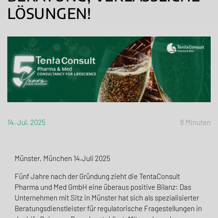
LÖSUNGEN!
14. Jul. 2025
8 Minuten
Münster, München 14.Juli 2025
Fünf Jahre nach der Gründung zieht die TentaConsult
Pharma und Med GmbH eine überaus positive Bilanz: Das
Unternehmen mit Sitz in Münster hat sich als spezialisierter
Beratungsdienstleister für regulatorische Fragestellungen in