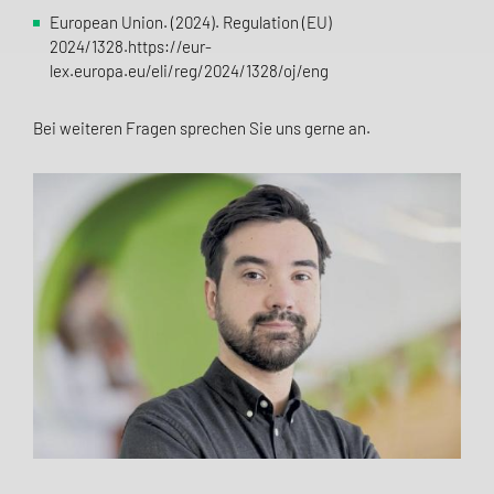
European Union. (2024). Regulation (EU)
2024/1328.https://eur-
lex.europa.eu/eli/reg/2024/1328/oj/eng
Bei weiteren Fragen sprechen Sie uns gerne an.