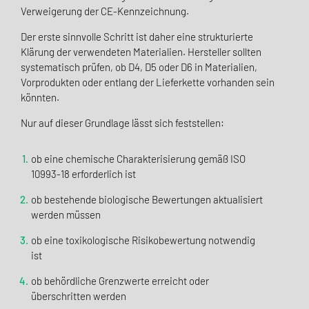
Verweigerung der CE-Kennzeichnung.
Der erste sinnvolle Schritt ist daher eine strukturierte
Klärung der verwendeten Materialien. Hersteller sollten
systematisch prüfen, ob D4, D5 oder D6 in Materialien,
Vorprodukten oder entlang der Lieferkette vorhanden sein
könnten.
Nur auf dieser Grundlage lässt sich feststellen:
ob eine chemische Charakterisierung gemäß ISO
10993-18 erforderlich ist
ob bestehende biologische Bewertungen aktualisiert
werden müssen
ob eine toxikologische Risikobewertung notwendig
ist
ob behördliche Grenzwerte erreicht oder
überschritten werden