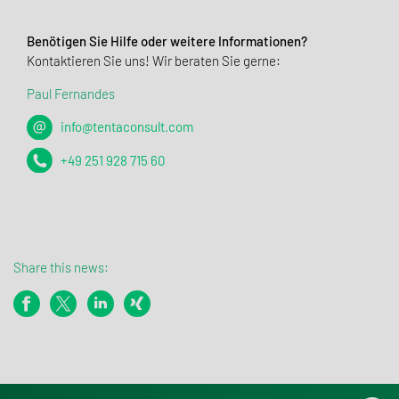
Benötigen Sie Hilfe oder weitere Informationen?
Kontaktieren Sie uns! Wir beraten Sie gerne:
Paul Fernandes
info@tentaconsult.com
+49 251 928 715 60
Share this news: