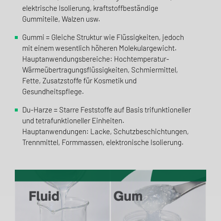
elektrische Isolierung, kraftstoffbeständige
Gummiteile, Walzen usw.
Gummi = Gleiche Struktur wie Flüssigkeiten, jedoch
mit einem wesentlich höheren Molekulargewicht.
Hauptanwendungsbereiche: Hochtemperatur-
Wärmeübertragungsflüssigkeiten, Schmiermittel,
Fette, Zusatzstoffe für Kosmetik und
Gesundheitspflege.
Du-Harze = Starre Feststoffe auf Basis trifunktioneller
und tetrafunktioneller Einheiten.
Hauptanwendungen: Lacke, Schutzbeschichtungen,
Trennmittel, Formmassen, elektronische Isolierung.