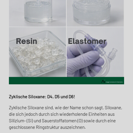
Zyklische Siloxane: D4, D5 und D6!
Zyklische Siloxane sind, wie der Name schon sagt, Siloxane,
die sich jedoch durch sich wiederholende Einheiten aus
Silizium- (Si) und Sauerstoffatomen (O) sowie durch eine
geschlossene Ringstruktur auszeichnen.