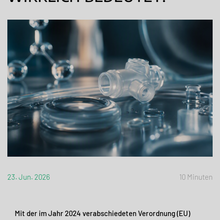
23. Jun. 2026
10 Minuten
Mit der im Jahr 2024 verabschiedeten Verordnung (EU)