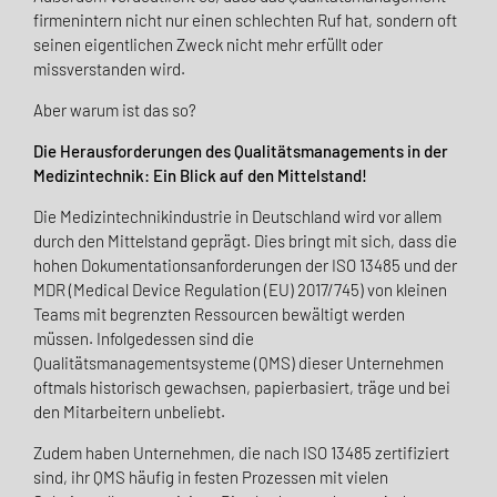
firmenintern nicht nur einen schlechten Ruf hat, sondern oft
seinen eigentlichen Zweck nicht mehr erfüllt oder
missverstanden wird.
Aber warum ist das so?
Die Herausforderungen des Qualitätsmanagements in der
Medizintechnik: Ein Blick auf den Mittelstand!
Die Medizintechnikindustrie in Deutschland wird vor allem
durch den Mittelstand geprägt. Dies bringt mit sich, dass die
hohen Dokumentationsanforderungen der ISO 13485 und der
MDR (Medical Device Regulation (EU) 2017/745) von kleinen
Teams mit begrenzten Ressourcen bewältigt werden
müssen. Infolgedessen sind die
Qualitätsmanagementsysteme (QMS) dieser Unternehmen
oftmals historisch gewachsen, papierbasiert, träge und bei
den Mitarbeitern unbeliebt.
Zudem haben Unternehmen, die nach ISO 13485 zertifiziert
sind, ihr QMS häufig in festen Prozessen mit vielen