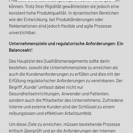
können. Trotz ihrer Rigidität gewährleisten sie jedoch eine
konstant hohe Produktqualität. In dynamischen Bereichen
wie der Entwicklung, bei Produktänderungen oder
Reklamationen sind jedoch flexible und agile Prozesse
unverzichtbar.
Unternehmensziele und regulatorische Anforderungen: Ein
Balanceakt!
Das Hauptziel des Qualitätsmanagements sollte darin
bestehen, sowohl die Unternehmensziele zu erreichen als
auch die Kundenanforderungen zu erfüllen und dies mit der
Erfüllung regulatorischer Anforderungen zu vereinbaren. Der
Begriff „Kunde“ umfasst dabei nicht nur
Gesundheitseinrichtungen, Anwender und Patienten,
sondern auch die Mitarbeiter des Unternehmens. Zufriedene
interne und externe Kunden sind der Schlüssel zu einem
reibungslosen und effektiven Arbeitsumfeld.
Um diese Ziele zu erreichen, müssen bestehende Prozesse
kritisch überprüft und an die Anforderungen der internen