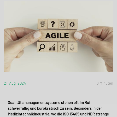
21. Aug. 2024
8 Minuten
Qualitätsmanagementsysteme stehen oft im Ruf
schwerfällig und bürokratisch zu sein. Besonders in der
Medizintechnikindustrie, wo die ISO 13485 und MDR strenge