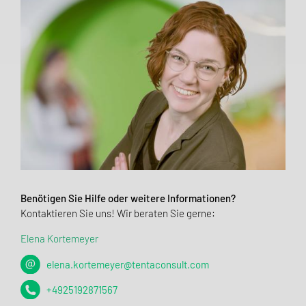
Benötigen Sie Hilfe oder weitere Informationen?
Kontaktieren Sie uns! Wir beraten Sie gerne:
Elena Kortemeyer
elena.kortemeyer@tentaconsult.com
+4925192871567