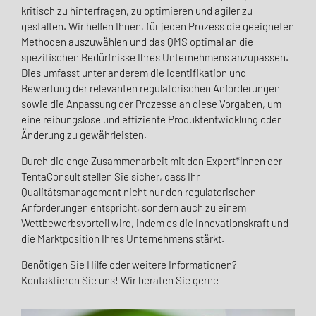
kritisch zu hinterfragen, zu optimieren und agiler zu
gestalten. Wir helfen Ihnen, für jeden Prozess die geeigneten
Methoden auszuwählen und das QMS optimal an die
spezifischen Bedürfnisse Ihres Unternehmens anzupassen.
Dies umfasst unter anderem die Identifikation und
Bewertung der relevanten regulatorischen Anforderungen
sowie die Anpassung der Prozesse an diese Vorgaben, um
eine reibungslose und effiziente Produktentwicklung oder
Änderung zu gewährleisten.
Durch die enge Zusammenarbeit mit den Expert*innen der
TentaConsult stellen Sie sicher, dass Ihr
Qualitätsmanagement nicht nur den regulatorischen
Anforderungen entspricht, sondern auch zu einem
Wettbewerbsvorteil wird, indem es die Innovationskraft und
die Marktposition Ihres Unternehmens stärkt.
Benötigen Sie Hilfe oder weitere Informationen?
Kontaktieren Sie uns! Wir beraten Sie gerne