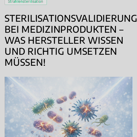
Strahlensterilisation
STERILISATIONSVALIDIERUN
BEI MEDIZINPRODUKTEN –
WAS HERSTELLER WISSEN
UND RICHTIG UMSETZEN
MÜSSEN!