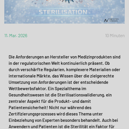
11. Mar. 2026
10 Minuten
Die Anforderungen an Hersteller von Medizinprodukten sind
in der regulatorischen Welt kontinuierlich präsent. Ob
durch verschärfte Regularien, komplexere Materialien oder
internationale Märkte, das Wissen über die zielgerechte
Umsetzung von Anforderungen ist der entscheidende
Wettbewerbsfaktor. Ein Spezialthema im
Gesundheitswesen ist die Sterilisationsvalidierung, ein
zentraler Aspekt für die Produkt- und damit
Patientensicherheit! Nicht nur während des
Zertifizierungsprozesses wird dieses Thema unter
Einbeziehung von Experten besonders behandelt. Auch bei
Anwendern und Patienten ist die Sterilität ein Faktor für