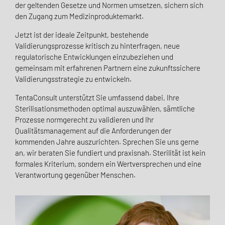
der geltenden Gesetze und Normen umsetzen, sichern sich
den Zugang zum Medizinproduktemarkt.
Jetzt ist der ideale Zeitpunkt, bestehende
Validierungsprozesse kritisch zu hinterfragen, neue
regulatorische Entwicklungen einzubeziehen und
gemeinsam mit erfahrenen Partnern eine zukunftssichere
Validierungsstrategie zu entwickeln.
TentaConsult unterstützt Sie umfassend dabei, Ihre
Sterilisationsmethoden optimal auszuwählen, sämtliche
Prozesse normgerecht zu validieren und Ihr
Qualitätsmanagement auf die Anforderungen der
kommenden Jahre auszurichten. Sprechen Sie uns gerne
an, wir beraten Sie fundiert und praxisnah. Sterilität ist kein
formales Kriterium, sondern ein Wertversprechen und eine
Verantwortung gegenüber Menschen.