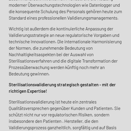
moderner Überwachungstechnologien wie Datenlogger und
die konsequente Schulung des Personals gehören heute zum
Standard eines professionellen Validierungsmanagements.
Wichtig ist außerdem die kontinuierliche Anpassung der
Validierungsstrategie an neue regulatorische Vorgaben und
technische Innovationen. Die internationale Harmonisierung
der Normen, die zunehmende Bedeutung von
Nachhaltigkeitsaspekten bei der Auswahl von
Sterilisationsverfahren und die digitale Transformation der
Prozessüberwachung werden künftig noch mehr an
Bedeutung gewinnen.
Sterilisationsvalidierung strategisch gestalten - mit der
richtigen Expertise!
Sterilisationsvalidierung ist heute ein zentrales
Qualitätsversprechen gegenüber Kunden und Patienten. Sie
schützt nicht nur vor regulatorischen Risiken, sondern
insbesondere den Patienten . Hersteller, die den
Validierungsprozess ganzheitlich, sorgfältig und auf Basis