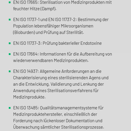
EN ISO 17665: Sterilisation von Medizinprodukten mit
feuchter Hitze (Dampf).
EN ISO 11737-1 und EN ISO 11737-2: Bestimmung der
Population lebensfähiger Mikroorganismen
(Bioburden) und Prüfung auf Sterilität.
EN ISO 11737-3: Prüfung bakterieller Endotoxine
EN ISO 17664: Informationen für die Aufbereitung von
wiederverwendbaren Medizinprodukten.
EN ISO 14937: Allgemeine Anforderungen an die
Charakterisierung eines sterilisierenden Agens und
an die Entwicklung, Validierung und Lenkung der
Anwendung eines Sterilisationsverfahrens für
Medizinprodukte.
EN ISO 13485: Qualitätsmanagementsysteme für
Medizinproduktehersteller, einschließlich der
Forderung nach lückenloser Dokumentation und
Überwachung sämtlicher Sterilisationsprozesse.