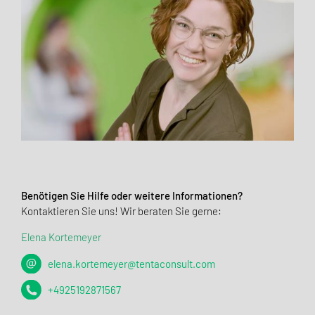
Benötigen Sie Hilfe oder weitere Informationen?
Kontaktieren Sie uns! Wir beraten Sie gerne:
Elena Kortemeyer
elena.kortemeyer@tentaconsult.com
+4925192871567