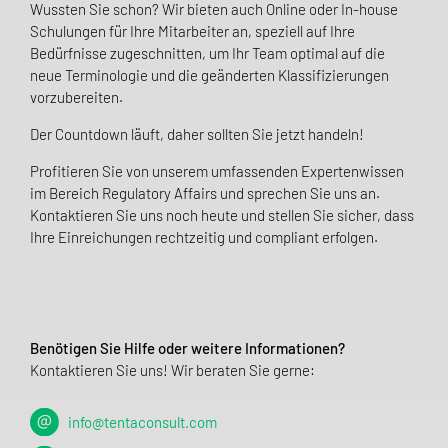
Wussten Sie schon? Wir bieten auch Online oder In-house
Schulungen für Ihre Mitarbeiter an, speziell auf Ihre
Bedürfnisse zugeschnitten, um Ihr Team optimal auf die
neue Terminologie und die geänderten Klassifizierungen
vorzubereiten.
Der Countdown läuft, daher sollten Sie jetzt handeln!
Profitieren Sie von unserem umfassenden Expertenwissen
im Bereich Regulatory Affairs und sprechen Sie uns an.
Kontaktieren Sie uns noch heute und stellen Sie sicher, dass
Ihre Einreichungen rechtzeitig und compliant erfolgen.
Benötigen Sie Hilfe oder weitere Informationen?
Kontaktieren Sie uns! Wir beraten Sie gerne:
info@tentaconsult.com