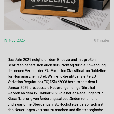
19. Nov. 2025
8 Minuten
Das Jahr 2025 neigt sich dem Ende zu und mit großen
Schritten nähert sich auch der Stichtag für die Anwendung
der neuen Version der EU-Variation Classification Guideline
für Humanarzneimittel. Während die aktualisierte EU
Variation Regulation (EC) 1234/2008 bereits seit dem 1.
Januar 2025 prozessuale Neuerungen eingeführt hat,
werden ab dem 15. Januar 2026 die neuen Regelungen zur
Klassifizierung von Änderungstatbeständen verbindlich,
und zwar ohne Übergangsfrist. Höchste Zeit also, sich mit
den Neuerungen vertraut zu machen und die strategische