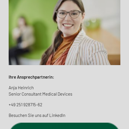
Ihre Ansprechpartnerin:
Anja Heinrich
Senior Consultant Medical Devices
+49 251 928715-62
Besuchen Sie uns auf LinkedIn