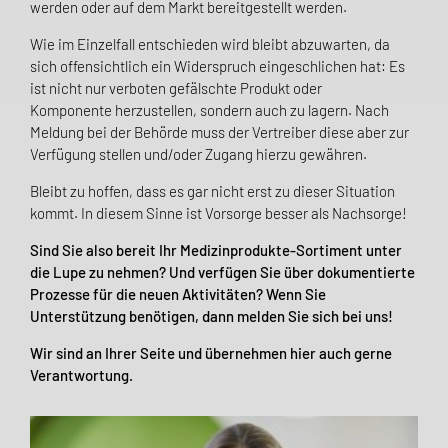
werden oder auf dem Markt bereitgestellt werden.
Wie im Einzelfall entschieden wird bleibt abzuwarten, da
sich offensichtlich ein Widerspruch eingeschlichen hat:
Es
ist nicht nur verboten
gefälschte Produkt
oder
Komponente
her
zu
stellen, sondern auch
zu
lagern. Nach
Meldung bei der Behörde muss
der Vertreiber
diese aber zur
Verfügung stellen und/oder Zugang hierzu gewähren.
Bleibt zu hoffen, dass es gar nicht erst zu dieser Situation
kommt. In diesem Sinne ist Vorsorge besser als Nachsorge!
Sind Sie also bereit Ihr Medizinprodukte-Sortiment unter
die Lupe zu nehmen? Und verfügen Sie über dokumentierte
Prozesse für die neuen Aktivitäten? Wenn Sie
Unterstützung benötigen, dann melden Sie sich bei uns!
Wir sind an Ihrer Seite und übernehmen hier auch gerne
Verantwortung.