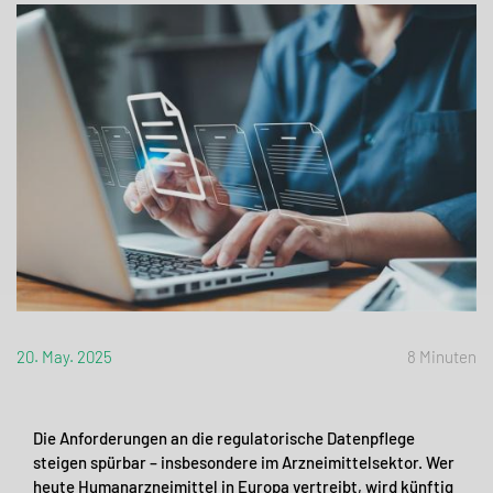
20. May. 2025
8 Minuten
Die Anforderungen an die regulatorische Datenpflege
steigen spürbar – insbesondere im Arzneimittelsektor. Wer
heute Humanarzneimittel in Europa vertreibt, wird künftig