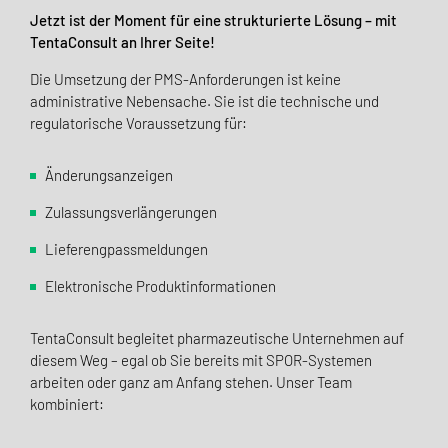
Jetzt ist der Moment für eine strukturierte Lösung – mit
TentaConsult an Ihrer Seite!
Die Umsetzung der PMS-Anforderungen ist keine
administrative Nebensache. Sie ist die technische und
regulatorische Voraussetzung für:
Änderungsanzeigen
Zulassungsverlängerungen
Lieferengpassmeldungen
Elektronische Produktinformationen
TentaConsult begleitet pharmazeutische Unternehmen auf
diesem Weg – egal ob Sie bereits mit SPOR-Systemen
arbeiten oder ganz am Anfang stehen. Unser Team
kombiniert: