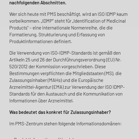
nachfolgenden Abschnitten.
Wer sich heute mit PMS beschäftigt, wird an ISO IDMP kaum
vorbeikommen. „IDMP“ steht für „Identification of Medicinal
Products“ – eine internationale Normenreihe, die die
Formatierung, Strukturierung und Erfassung von
Produktinformationen definiert.
Die Verwendung von ISO-IDMP-Standards ist gemäß den
Artikeln 25 und 26 der Durchführungsverordnung (EU) Nr.
520/2012 der Kommission vorgeschrieben. Diese
Bestimmungen verpflichten die Mitgliedstaaten (MS), die
Zulassungsinhaber (MAHs) und die Europäische
Arzneimittel-Agentur (EMA) zur Verwendung der ISO IDMP-
Standards für den Austausch und die Kommunikation von
Informationen über Arzneimittel.
Was bedeutet das konkret für Zulassungsinhaber?
Im PMS-Zentrum stehen folgende Informationsdomänen: