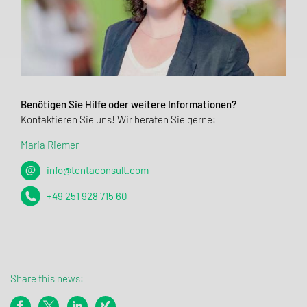
Benötigen Sie Hilfe oder weitere Informationen?
Kontaktieren Sie uns! Wir beraten Sie gerne:
Maria Riemer
info@tentaconsult.com
+49 251 928 715 60
Share this news: