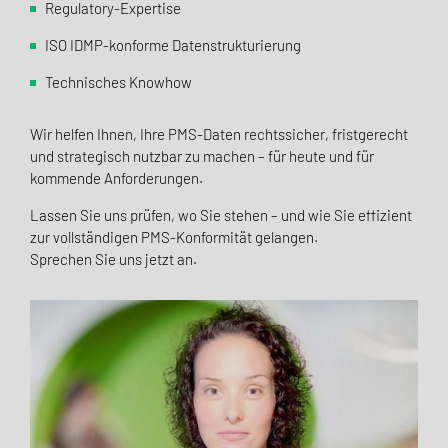
Regulatory-Expertise
ISO IDMP-konforme Datenstrukturierung
Technisches Knowhow
Wir helfen Ihnen, Ihre PMS-Daten rechtssicher, fristgerecht
und strategisch nutzbar zu machen – für heute und für
kommende Anforderungen.
Lassen Sie uns prüfen, wo Sie stehen – und wie Sie effizient
zur vollständigen PMS-Konformität gelangen.
Sprechen Sie uns jetzt an.