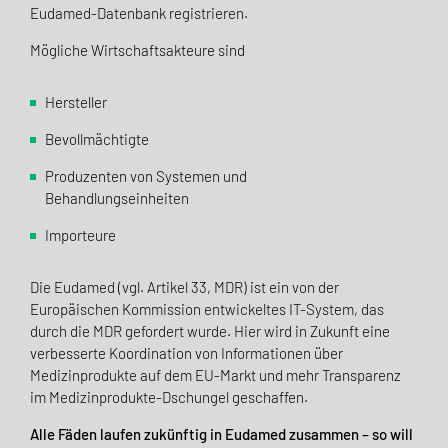
Eudamed-Datenbank registrieren.
Mögliche Wirtschaftsakteure sind
Hersteller
Bevollmächtigte
Produzenten von Systemen und
Behandlungseinheiten
Importeure
Die Eudamed (vgl. Artikel 33, MDR) ist ein von der
Europäischen Kommission entwickeltes IT-System, das
durch die MDR gefordert wurde.
Hier wird in Zukunft eine
verbesserte Koordination von Informationen über
Medizinprodukte auf dem EU-Markt und mehr Transparenz
im Medizinprodukte-Dschungel geschaffen.
Alle Fäden laufen zukünftig in Eudamed zusammen – so will