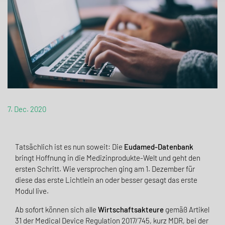
7. Dec. 2020
Tatsächlich ist es nun soweit: Die
Eudamed-Datenbank
bringt Hoffnung in die Medizinprodukte-Welt und geht den
ersten Schritt. Wie versprochen ging am 1. Dezember für
diese das erste Lichtlein an oder besser gesagt das erste
Modul live.
Ab sofort können sich alle
Wirtschaftsakteure
gemäß Artikel
31 der Medical Device Regulation 2017/745, kurz MDR, bei der