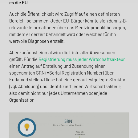
es die EU.
Auch die Öffentlichkeit wird Zugriff auf einen definierten
Bereich bekommen. Jeder EU-Bürger könnte
sich dann z.B.
relevante Informationen über das Medizinprodukt besorgen,
mit dem er derzeit behandelt wird oder welches für ihn
wertvolle Diagnosen erstellt.
Aber zunächst einmal wird die Liste aller Anwesenden
gefüllt. Für die
Registrierung muss jeder Wirtschaftsakteur
einen Antrag auf Erstellung und Zusendung einer
sogenannten SRN (=Serial Registration Number) über
Eudamed stellen. Diese hat eine genau festgelegte Struktur
(vgl. Abbildung) und identifiziert jeden Wirtschaftsakteur;
also damit nicht nur jedes Unternehmen oder jede
Organisation.