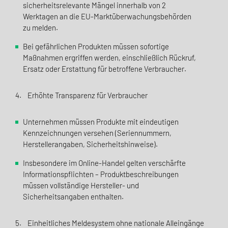
sicherheitsrelevante Mängel innerhalb von 2
Werktagen an die EU-Marktüberwachungsbehörden
zu melden.
Bei gefährlichen Produkten müssen sofortige
Maßnahmen ergriffen werden, einschließlich Rückruf,
Ersatz oder Erstattung für betroffene Verbraucher.
4. Erhöhte Transparenz für Verbraucher
Unternehmen müssen Produkte mit eindeutigen
Kennzeichnungen versehen (Seriennummern,
Herstellerangaben, Sicherheitshinweise).
Insbesondere im Online-Handel gelten verschärfte
Informationspflichten – Produktbeschreibungen
müssen vollständige Hersteller- und
Sicherheitsangaben enthalten.
5. Einheitliches Meldesystem ohne nationale Alleingänge