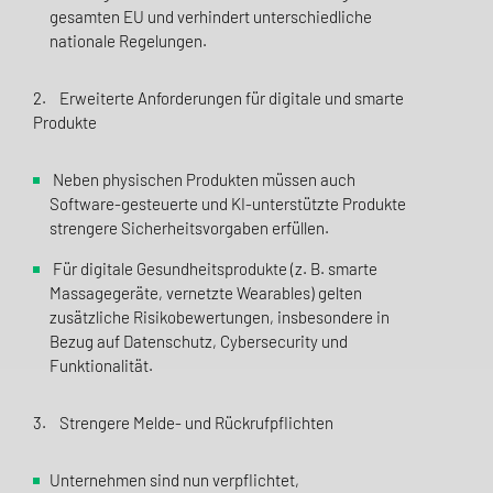
gesamten EU und verhindert unterschiedliche
nationale Regelungen.
2. Erweiterte Anforderungen für digitale und smarte
Produkte
Neben physischen Produkten müssen auch
Software-gesteuerte und KI-unterstützte Produkte
strengere Sicherheitsvorgaben erfüllen.
Für digitale Gesundheitsprodukte (z. B. smarte
Massagegeräte, vernetzte Wearables) gelten
zusätzliche Risikobewertungen, insbesondere in
Bezug auf Datenschutz, Cybersecurity und
Funktionalität.
3. Strengere Melde- und Rückrufpflichten
Unternehmen sind nun verpflichtet,