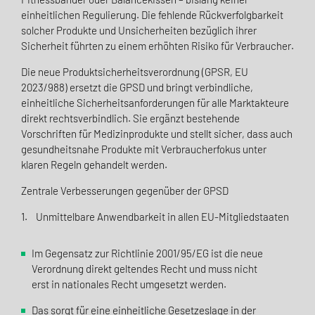
einheitlichen Regulierung. Die fehlende Rückverfolgbarkeit
solcher Produkte und Unsicherheiten bezüglich ihrer
Sicherheit führten zu einem erhöhten Risiko für Verbraucher.
Die neue Produktsicherheitsverordnung (GPSR, EU
2023/988) ersetzt die GPSD und bringt verbindliche,
einheitliche Sicherheitsanforderungen für alle Marktakteure
direkt rechtsverbindlich. Sie ergänzt bestehende
Vorschriften für Medizinprodukte und stellt sicher, dass auch
gesundheitsnahe Produkte mit Verbraucherfokus unter
klaren Regeln gehandelt werden.
Zentrale Verbesserungen gegenüber der GPSD
1. Unmittelbare Anwendbarkeit in allen EU-Mitgliedstaaten
Im Gegensatz zur Richtlinie 2001/95/EG ist die neue
Verordnung direkt geltendes Recht und muss nicht
erst in nationales Recht umgesetzt werden.
Das sorgt für eine einheitliche Gesetzeslage in der