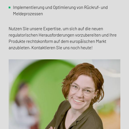
Implementierung und Optimierung von Rückruf- und
Meldeprozessen
Nutzen Sie unsere Expertise, um sich auf die neuen
regulatorischen Herausforderungen vorzubereiten und Ihre
Produkte rechtskonform auf dem europäischen Markt
anzubieten. Kontaktieren Sie uns noch heute!