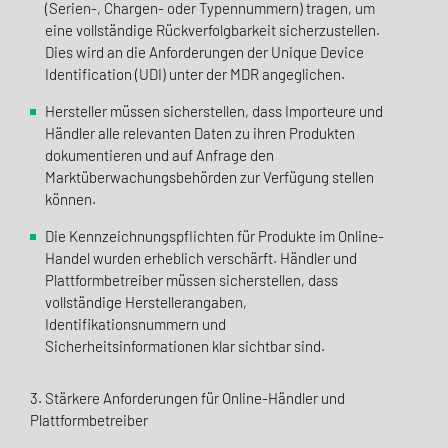
(Serien-, Chargen- oder Typennummern) tragen, um
eine vollständige Rückverfolgbarkeit sicherzustellen.
Dies wird an die Anforderungen der Unique Device
Identification (UDI) unter der MDR angeglichen.
Hersteller müssen sicherstellen, dass Importeure und
Händler alle relevanten Daten zu ihren Produkten
dokumentieren und auf Anfrage den
Marktüberwachungsbehörden zur Verfügung stellen
können.
Die Kennzeichnungspflichten für Produkte im Online-
Handel wurden erheblich verschärft. Händler und
Plattformbetreiber müssen sicherstellen, dass
vollständige Herstellerangaben,
Identifikationsnummern und
Sicherheitsinformationen klar sichtbar sind.
3. Stärkere Anforderungen für Online-Händler und
Plattformbetreiber