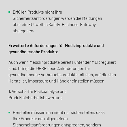
Erfüllen Produkte nicht ihre
Sicherheitsanforderungen werden die Meldungen
über ein EU-weites Safety-Business-Gateway
abgegeben.
Erweiterte Anforderungen für Medizinprodukte und
gesundheitsnahe Produkte!
Auch wenn Medizinprodukte bereits unter der MDR reguliert
sind, bringt die GPSR neue Anforderungen für
gesundheitsnahe Verbrauchsprodukte mit sich, auf die sich
Hersteller, Importeure und Händler einstellen müssen.
1. Verschärfte Risikoanalyse und
Produktsicherheitsbewertung
Hersteller müssen nun nicht nur sicherstellen, dass
ihre Produkte den allgemeinen
Sicherheitsanforderungen entsprechen, sondern