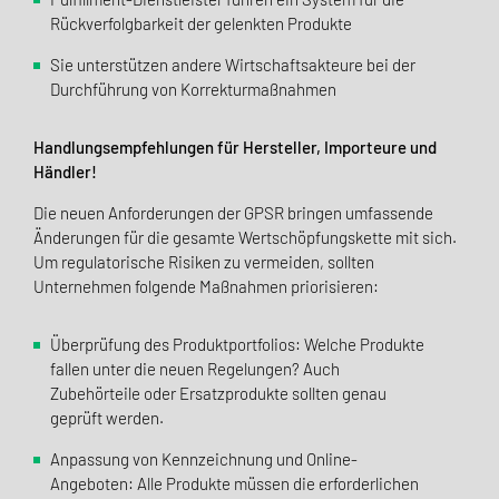
Rückverfolgbarkeit der gelenkten Produkte
Sie unterstützen andere Wirtschaftsakteure bei der
Durchführung von Korrekturmaßnahmen
Handlungsempfehlungen für Hersteller, Importeure und
Händler!
Die neuen Anforderungen der GPSR bringen umfassende
Änderungen für die gesamte Wertschöpfungskette mit sich.
Um regulatorische Risiken zu vermeiden, sollten
Unternehmen folgende Maßnahmen priorisieren:
Überprüfung des Produktportfolios: Welche Produkte
fallen unter die neuen Regelungen? Auch
Zubehörteile oder Ersatzprodukte sollten genau
geprüft werden.
Anpassung von Kennzeichnung und Online-
Angeboten: Alle Produkte müssen die erforderlichen