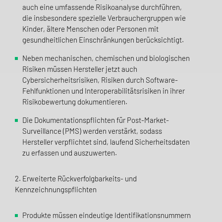
auch eine umfassende Risikoanalyse durchführen,
die insbesondere spezielle Verbrauchergruppen wie
Kinder, ältere Menschen oder Personen mit
gesundheitlichen Einschränkungen berücksichtigt.
Neben mechanischen, chemischen und biologischen
Risiken müssen Hersteller jetzt auch
Cybersicherheitsrisiken, Risiken durch Software-
Fehlfunktionen und Interoperabilitätsrisiken in ihrer
Risikobewertung dokumentieren.
Die Dokumentationspflichten für Post-Market-
Surveillance (PMS) werden verstärkt, sodass
Hersteller verpflichtet sind, laufend Sicherheitsdaten
zu erfassen und auszuwerten.
2. Erweiterte Rückverfolgbarkeits- und
Kennzeichnungspflichten
Produkte müssen eindeutige Identifikationsnummern