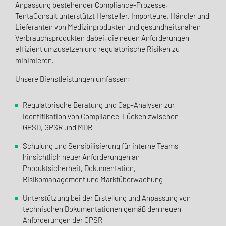
Anpassung bestehender Compliance-Prozesse.
TentaConsult unterstützt Hersteller, Importeure, Händler und
Lieferanten von Medizinprodukten und gesundheitsnahen
Verbrauchsprodukten dabei, die neuen Anforderungen
effizient umzusetzen und regulatorische Risiken zu
minimieren.
Unsere Dienstleistungen umfassen:
Regulatorische Beratung und Gap-Analysen zur
Identifikation von Compliance-Lücken zwischen
GPSD, GPSR und MDR
Schulung und Sensibilisierung für interne Teams
hinsichtlich neuer Anforderungen an
Produktsicherheit, Dokumentation,
Risikomanagement und Marktüberwachung
Unterstützung bei der Erstellung und Anpassung von
technischen Dokumentationen gemäß den neuen
Anforderungen der GPSR