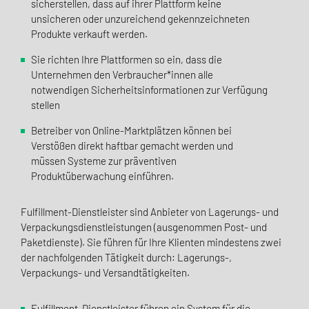
sicherstellen, dass auf ihrer Plattform keine
unsicheren oder unzureichend gekennzeichneten
Produkte verkauft werden.
Sie richten Ihre Plattformen so ein, dass die
Unternehmen den Verbraucher*innen alle
notwendigen Sicherheitsinformationen zur Verfügung
stellen
Betreiber von Online-Marktplätzen können bei
Verstößen direkt haftbar gemacht werden und
müssen Systeme zur präventiven
Produktüberwachung einführen.
Fulfillment-Dienstleister sind Anbieter von Lagerungs- und
Verpackungsdienstleistungen (ausgenommen Post- und
Paketdienste). Sie führen für Ihre Klienten mindestens zwei
der nachfolgenden Tätigkeit durch: Lagerungs-,
Verpackungs- und Versandtätigkeiten.
Fulfillment-Dienstleister führen ein System für die