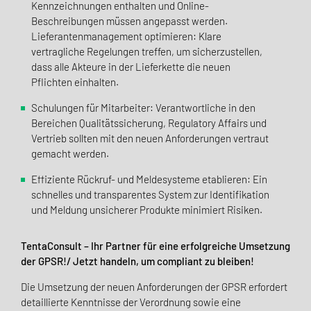
Kennzeichnungen enthalten und Online-
Beschreibungen müssen angepasst werden.
Lieferantenmanagement optimieren: Klare
vertragliche Regelungen treffen, um sicherzustellen,
dass alle Akteure in der Lieferkette die neuen
Pflichten einhalten.
Schulungen für Mitarbeiter: Verantwortliche in den
Bereichen Qualitätssicherung, Regulatory Affairs und
Vertrieb sollten mit den neuen Anforderungen vertraut
gemacht werden.
Effiziente Rückruf- und Meldesysteme etablieren: Ein
schnelles und transparentes System zur Identifikation
und Meldung unsicherer Produkte minimiert Risiken.
TentaConsult – Ihr Partner für eine erfolgreiche Umsetzung
der GPSR!/ Jetzt handeln, um compliant zu bleiben!
Die Umsetzung der neuen Anforderungen der GPSR erfordert
detaillierte Kenntnisse der Verordnung sowie eine