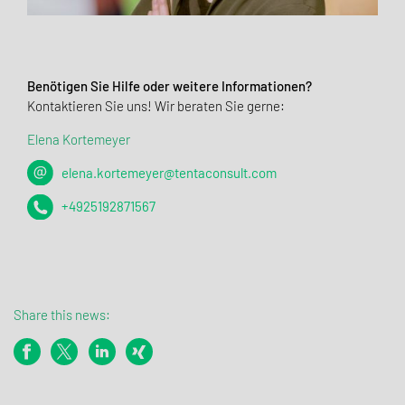
Benötigen Sie Hilfe oder weitere Informationen?
Kontaktieren Sie uns! Wir beraten Sie gerne:
Elena Kortemeyer
elena.kortemeyer@tentaconsult.com
+4925192871567
Share this news: