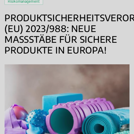
Risikomanagement
PRODUKTSICHERHEITSVERO
(EU) 2023/988: NEUE
MASSSTÄBE FÜR SICHERE P
RODUKTE IN EUROPA!