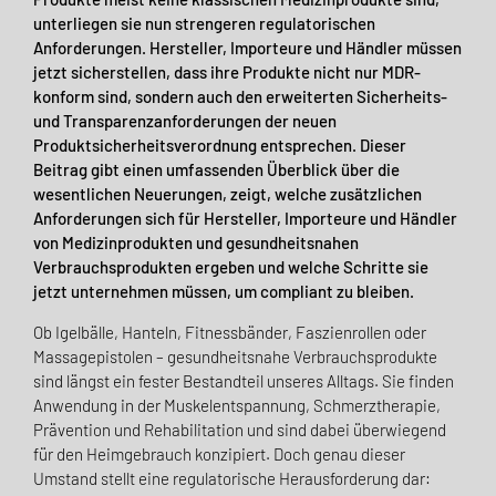
unterliegen sie nun strengeren regulatorischen
Anforderungen. Hersteller, Importeure und Händler müssen
jetzt sicherstellen, dass ihre Produkte nicht nur MDR-
konform sind, sondern auch den erweiterten Sicherheits-
und Transparenzanforderungen der neuen
Produktsicherheitsverordnung entsprechen. Dieser
Beitrag gibt einen umfassenden Überblick über die
wesentlichen Neuerungen, zeigt, welche zusätzlichen
Anforderungen sich für Hersteller, Importeure und Händler
von Medizinprodukten und gesundheitsnahen
Verbrauchsprodukten ergeben und welche Schritte sie
jetzt unternehmen müssen, um compliant zu bleiben.
Ob Igelbälle, Hanteln, Fitnessbänder, Faszienrollen oder
Massagepistolen – gesundheitsnahe Verbrauchsprodukte
sind längst ein fester Bestandteil unseres Alltags. Sie finden
Anwendung in der Muskelentspannung, Schmerztherapie,
Prävention und Rehabilitation und sind dabei überwiegend
für den Heimgebrauch konzipiert. Doch genau dieser
Umstand stellt eine regulatorische Herausforderung dar: