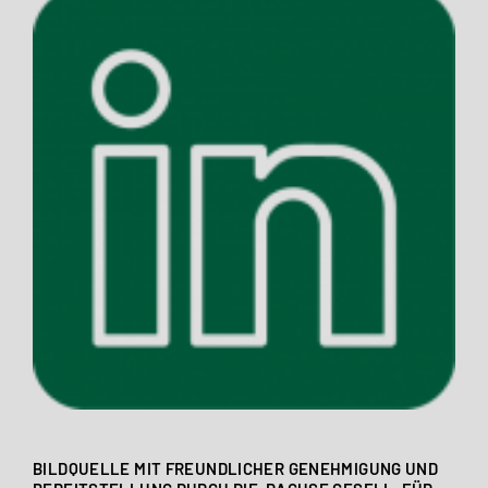
BILDQUELLE MIT FREUNDLICHER GENEHMIGUNG UND