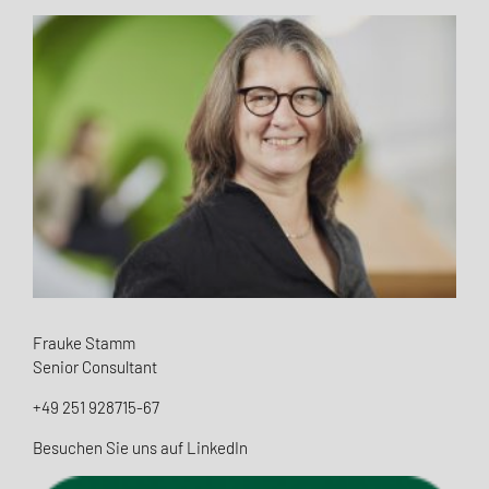
Frauke Stamm
Senior Consultant
+49 251 928715-67
Besuchen Sie uns auf LinkedIn