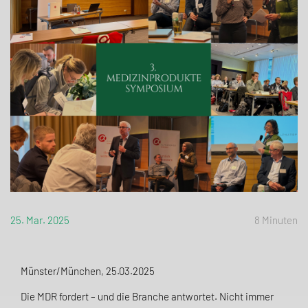
25. Mar. 2025
8 Minuten
Münster/München, 25.03.2025
Die MDR fordert – und die Branche antwortet. Nicht immer