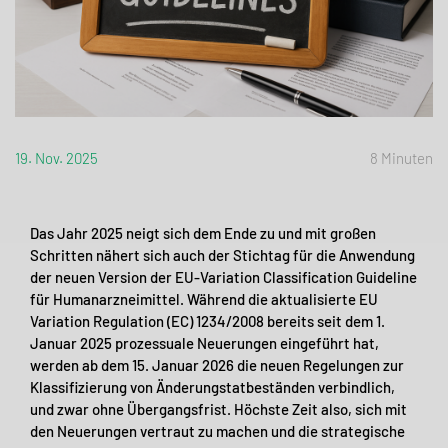
19. Nov. 2025
8 Minuten
Das Jahr 2025 neigt sich dem Ende zu und mit großen
Schritten nähert sich auch der Stichtag für die Anwendung
der neuen Version der EU-Variation Classification Guideline
für Humanarzneimittel. Während die aktualisierte EU
Variation Regulation (EC) 1234/2008 bereits seit dem 1.
Januar 2025 prozessuale Neuerungen eingeführt hat,
werden ab dem 15. Januar 2026 die neuen Regelungen zur
Klassifizierung von Änderungstatbeständen verbindlich,
und zwar ohne Übergangsfrist. Höchste Zeit also, sich mit
den Neuerungen vertraut zu machen und die strategische