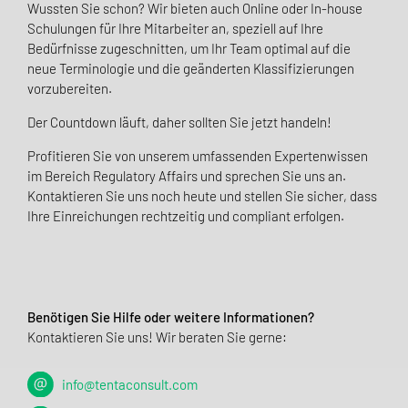
Wussten Sie schon? Wir bieten auch Online oder In-house
Schulungen für Ihre Mitarbeiter an, speziell auf Ihre
Bedürfnisse zugeschnitten, um Ihr Team optimal auf die
neue Terminologie und die geänderten Klassifizierungen
vorzubereiten.
Der Countdown läuft, daher sollten Sie jetzt handeln!
Profitieren Sie von unserem umfassenden Expertenwissen
im Bereich Regulatory Affairs und sprechen Sie uns an.
Kontaktieren Sie uns noch heute und stellen Sie sicher, dass
Ihre Einreichungen rechtzeitig und compliant erfolgen.
Benötigen Sie Hilfe oder weitere Informationen?
Kontaktieren Sie uns! Wir beraten Sie gerne:
info@tentaconsult.com