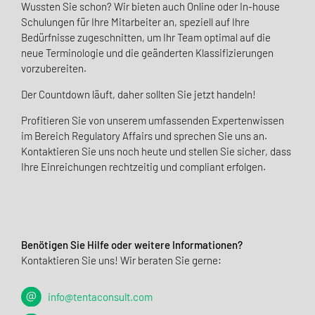
Wussten Sie schon? Wir bieten auch Online oder In-house
Schulungen für Ihre Mitarbeiter an, speziell auf Ihre
Bedürfnisse zugeschnitten, um Ihr Team optimal auf die
neue Terminologie und die geänderten Klassifizierungen
vorzubereiten.
Der Countdown läuft, daher sollten Sie jetzt handeln!
Profitieren Sie von unserem umfassenden Expertenwissen
im Bereich Regulatory Affairs und sprechen Sie uns an.
Kontaktieren Sie uns noch heute und stellen Sie sicher, dass
Ihre Einreichungen rechtzeitig und compliant erfolgen.
Benötigen Sie Hilfe oder weitere Informationen?
Kontaktieren Sie uns! Wir beraten Sie gerne:
info@tentaconsult.com