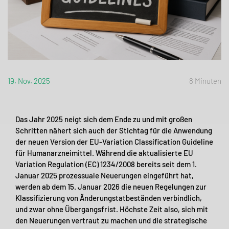
19. Nov. 2025
8 Minuten
Das Jahr 2025 neigt sich dem Ende zu und mit großen
Schritten nähert sich auch der Stichtag für die Anwendung
der neuen Version der EU-Variation Classification Guideline
für Humanarzneimittel. Während die aktualisierte EU
Variation Regulation (EC) 1234/2008 bereits seit dem 1.
Januar 2025 prozessuale Neuerungen eingeführt hat,
werden ab dem 15. Januar 2026 die neuen Regelungen zur
Klassifizierung von Änderungstatbeständen verbindlich,
und zwar ohne Übergangsfrist. Höchste Zeit also, sich mit
den Neuerungen vertraut zu machen und die strategische