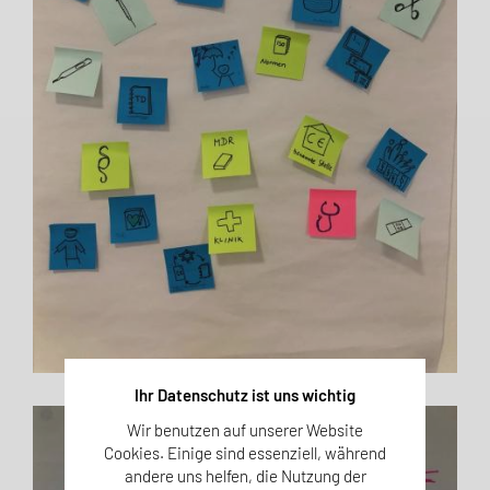
Ihr Datenschutz ist uns wichtig
Wir benutzen auf unserer Website
Cookies. Einige sind essenziell, während
andere uns helfen, die Nutzung der