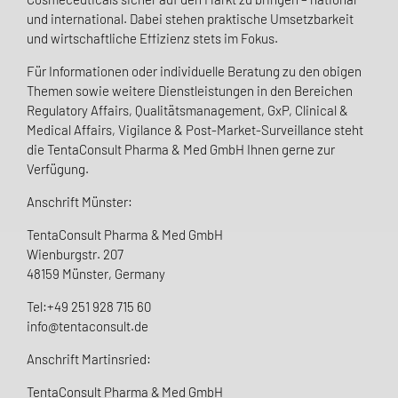
und international. Dabei stehen praktische Umsetzbarkeit
und wirtschaftliche Effizienz stets im Fokus.
Für Informationen oder individuelle Beratung zu den obigen
Themen sowie weitere Dienstleistungen in den Bereichen
Regulatory Affairs, Qualitätsmanagement, GxP, Clinical &
Medical Affairs, Vigilance & Post-Market-Surveillance steht
die TentaConsult Pharma & Med GmbH Ihnen gerne zur
Verfügung.
Anschrift Münster:
TentaConsult Pharma & Med GmbH
Wienburgstr. 207
48159 Münster, Germany
Tel:+49 251 928 715 60
info@tentaconsult.de
Anschrift Martinsried:
TentaConsult Pharma & Med GmbH