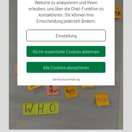
Website zu analysieren und Ihnen
erlauben, uns über die Chat-Funktion zu
kontaktieren. Sie können Ihre
Entscheidung jederzeit ändern.
Einstellung
Nicht-essentielle Cookies ablehnen
Alle Cookies akzeptieren
Datenschutzerklärung