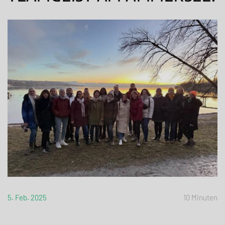
5. Feb. 2025
10 Minuten