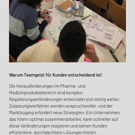
Warum Teamgeist für Kunden entscheidend ist!
Die Herausforderungen im Pharma- und
Medizinproduktebereich sind komplex:
Regulierungsanforderungen entwickeln sich stetig weiter,
Zulassungsverfahren werden anspruchsvoller, und der
Marktzugang erfordert neue Strategien. Ein Unternehmen,
das intern optimal zusammenarbeitet, kann schneller auf
diese Veränderungen reagieren und seinen Kunden
effizientere, durchdachtere Lösungen bieten.