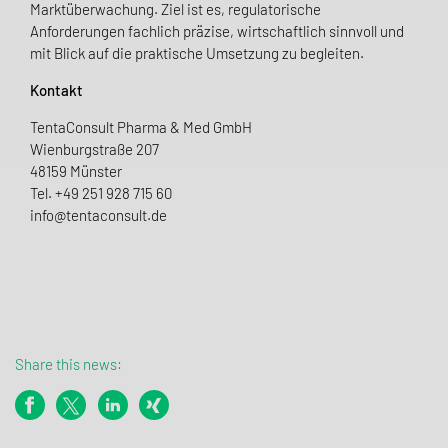
Marktüberwachung. Ziel ist es, regulatorische
Anforderungen fachlich präzise, wirtschaftlich sinnvoll und
mit Blick auf die praktische Umsetzung zu begleiten.
Kontakt
TentaConsult Pharma & Med GmbH
Wienburgstraße 207
48159 Münster
Tel. +49 251 928 715 60
info@tentaconsult.de
Share this news: