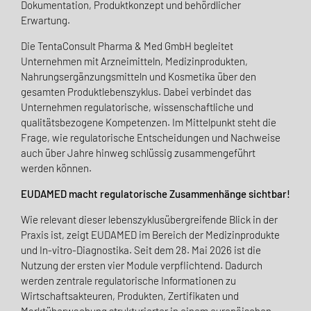
Dokumentation, Produktkonzept und behördlicher
Erwartung.
Die TentaConsult Pharma & Med GmbH begleitet
Unternehmen mit Arzneimitteln, Medizinprodukten,
Nahrungsergänzungsmitteln und Kosmetika über den
gesamten Produktlebenszyklus. Dabei verbindet das
Unternehmen regulatorische, wissenschaftliche und
qualitätsbezogene Kompetenzen. Im Mittelpunkt steht die
Frage, wie regulatorische Entscheidungen und Nachweise
auch über Jahre hinweg schlüssig zusammengeführt
werden können.
EUDAMED macht regulatorische Zusammenhänge sichtbar!
Wie relevant dieser lebenszyklusübergreifende Blick in der
Praxis ist, zeigt EUDAMED im Bereich der Medizinprodukte
und In-vitro-Diagnostika. Seit dem 28. Mai 2026 ist die
Nutzung der ersten vier Module verpflichtend. Dadurch
werden zentrale regulatorische Informationen zu
Wirtschaftsakteuren, Produkten, Zertifikaten und