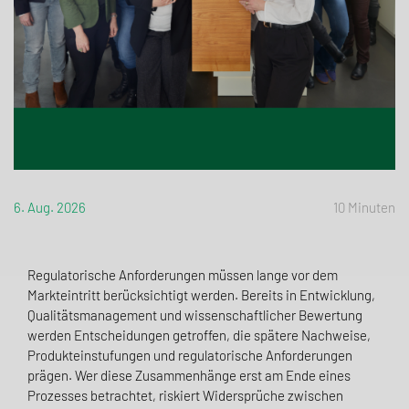
6. Aug. 2026
10 Minuten
Regulatorische Anforderungen müssen lange vor dem
Markteintritt berücksichtigt werden. Bereits in Entwicklung,
Qualitätsmanagement und wissenschaftlicher Bewertung
werden Entscheidungen getroffen, die spätere Nachweise,
Produkteinstufungen und regulatorische Anforderungen
prägen. Wer diese Zusammenhänge erst am Ende eines
Prozesses betrachtet, riskiert Widersprüche zwischen