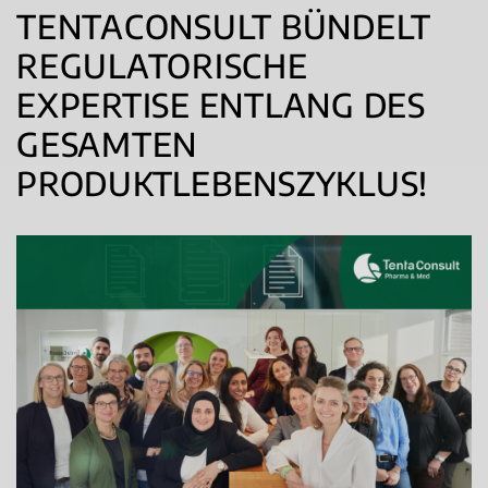
TENTACONSULT BÜNDELT
REGULATORISCHE
EXPERTISE ENTLANG DES
GESAMTEN
PRODUKTLEBENSZYKLUS!