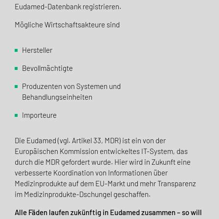
Eudamed-Datenbank registrieren.
Mögliche Wirtschaftsakteure sind
Hersteller
Bevollmächtigte
Produzenten von Systemen und
Behandlungseinheiten
Importeure
Die Eudamed (vgl. Artikel 33, MDR) ist ein von der
Europäischen Kommission entwickeltes IT-System, das
durch die MDR gefordert wurde.
Hier wird in Zukunft eine
verbesserte Koordination von Informationen über
Medizinprodukte auf dem EU-Markt und mehr Transparenz
im Medizinprodukte-Dschungel geschaffen.
Alle Fäden laufen zukünftig in Eudamed zusammen – so will