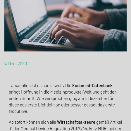
7. Dec. 2020
Tatsächlich ist es nun soweit: Die
Eudamed-Datenbank
bringt Hoffnung in die Medizinprodukte-Welt und geht den
ersten Schritt. Wie versprochen ging am 1. Dezember für
diese das erste Lichtlein an oder besser gesagt das erste
Modul live.
Ab sofort können sich alle
Wirtschaftsakteure
gemäß Artikel
31 der Medical Device Regulation 2017/745, kurz MDR, bei der