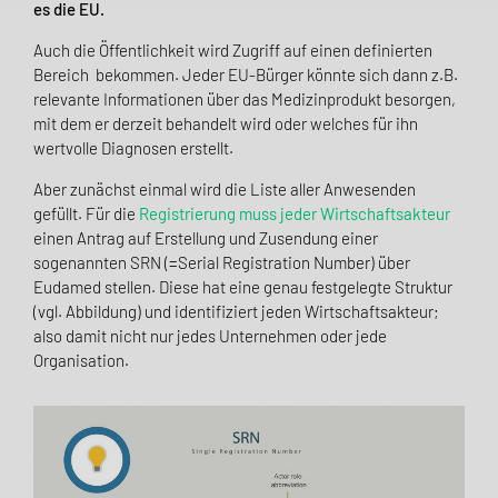
es die EU.
Auch die Öffentlichkeit wird Zugriff auf einen definierten
Bereich bekommen. Jeder EU-Bürger könnte
sich dann z.B.
relevante Informationen über das Medizinprodukt besorgen,
mit dem er derzeit behandelt wird oder welches für ihn
wertvolle Diagnosen erstellt.
Aber zunächst einmal wird die Liste aller Anwesenden
gefüllt. Für die
Registrierung muss jeder Wirtschaftsakteur
einen Antrag auf Erstellung und Zusendung einer
sogenannten SRN (=Serial Registration Number) über
Eudamed stellen. Diese hat eine genau festgelegte Struktur
(vgl. Abbildung) und identifiziert jeden Wirtschaftsakteur;
also damit nicht nur jedes Unternehmen oder jede
Organisation.